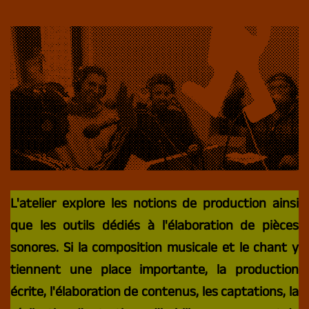
RADIO REVERS
LE REGARD DU NORD
L'atelier explore les notions de production ainsi
que les outils dédiés à l'élaboration de pièces
sonores. Si la composition musicale et le chant y
tiennent une place importante, la production
écrite, l'élaboration de contenus, les captations, la